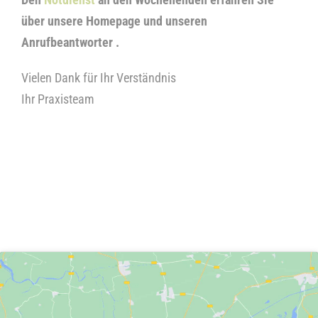
über unsere Homepage und unseren
Anrufbeantworter .
Vielen Dank für Ihr Verständnis
Ihr Praxisteam