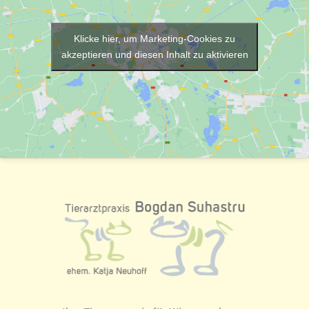
Klicke hier, um Marketing-Cookies zu
akzeptieren und diesen Inhalt zu aktivieren