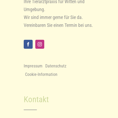
Ihre Tierarztpraxis für Witten und
Umgebung.
Wir sind immer gerne für Sie da.
Vereinbaren Sie einen Termin bei uns.
Impressum
Datenschutz
Cookie-Information
Kontakt