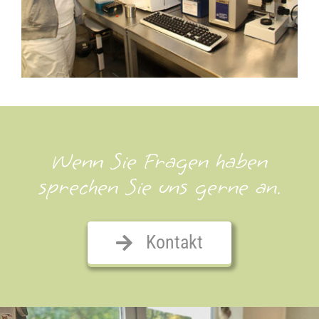
Wenn Sie Fragen haben
sprechen Sie uns gerne an.
Kontakt