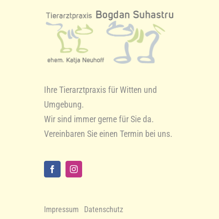
Ihre Tierarztpraxis für Witten und
Umgebung.
Wir sind immer gerne für Sie da.
Vereinbaren Sie einen Termin bei uns.
Impressum
Datenschutz