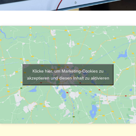
Klicke hier, um Marketing-Cookies zu
akzeptieren und diesen Inhalt zu aktivieren