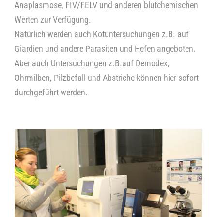
Anaplasmose, FIV/FELV und anderen blutchemischen
Werten zur Verfügung.
Kontakt
Natürlich werden auch Kotuntersuchungen z.B. auf
Giardien und andere Parasiten und Hefen angeboten.
Aber auch Untersuchungen z.B.auf Demodex,
Ohrmilben, Pilzbefall und Abstriche können hier sofort
durchgeführt werden.