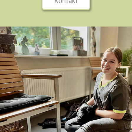
Kontakt