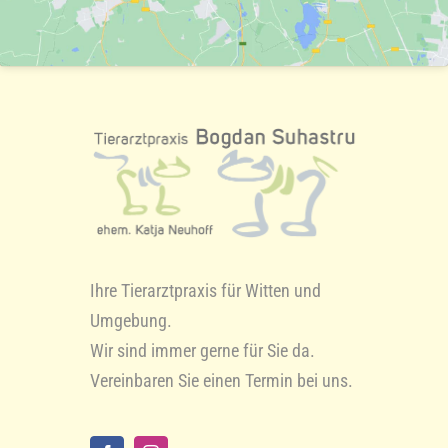
Ihre Tierarztpraxis für Witten und
Umgebung.
Wir sind immer gerne für Sie da.
Vereinbaren Sie einen Termin bei uns.