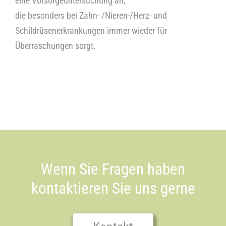
eine Vorsorgeuntersuchung an,
die besonders bei Zahn- /Nieren-/Herz- und
Kontakt
Schildrüsenerkrankungen immer wieder für
Überraschungen sorgt.
Wenn Sie Fragen haben
kontaktieren Sie uns gerne