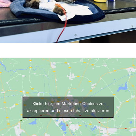
Klicke hier, um Marketing-Cookies zu
akzeptieren und diesen Inhalt zu aktivieren