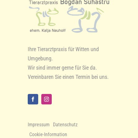
Ihre Tierarztpraxis für Witten und
Umgebung.
Wir sind immer gerne für Sie da.
Vereinbaren Sie einen Termin bei uns.
Impressum
Datenschutz
Cookie-Information