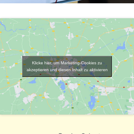
Klicke hier, um Marketing-Cookies zu
akzeptieren und diesen Inhalt zu aktivieren