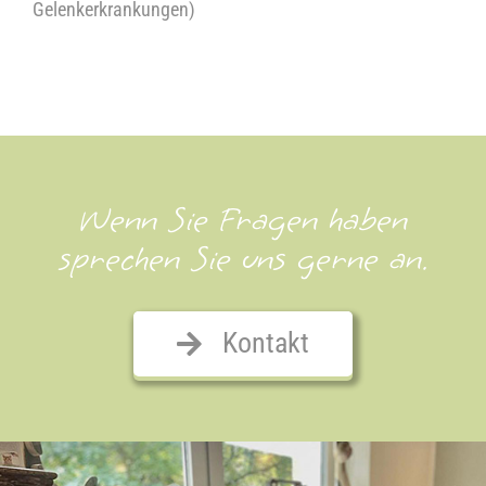
Gelenkerkrankungen)
Wenn Sie Fragen haben
sprechen Sie uns gerne an.
Kontakt