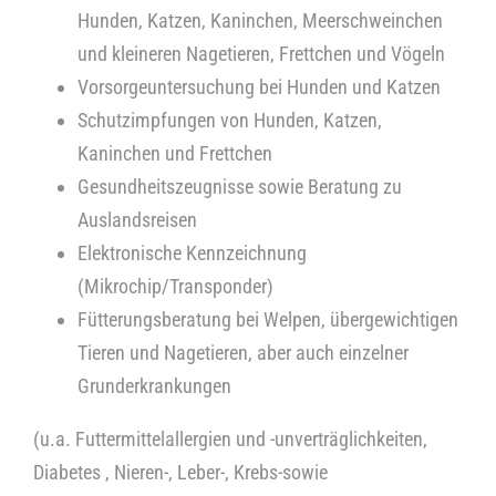
Hunden, Katzen, Kaninchen, Meerschweinchen
Kontakt
und kleineren Nagetieren, Frettchen und Vögeln
Vorsorgeuntersuchung bei Hunden und Katzen
Schutzimpfungen von Hunden, Katzen,
Kaninchen und Frettchen
Gesundheitszeugnisse sowie Beratung zu
Auslandsreisen
Elektronische Kennzeichnung
(Mikrochip/Transponder)
Fütterungsberatung bei Welpen, übergewichtigen
Tieren und Nagetieren, aber auch einzelner
Grunderkrankungen
(u.a. Futtermittelallergien und -unverträglichkeiten,
Diabetes , Nieren-, Leber-, Krebs-sowie